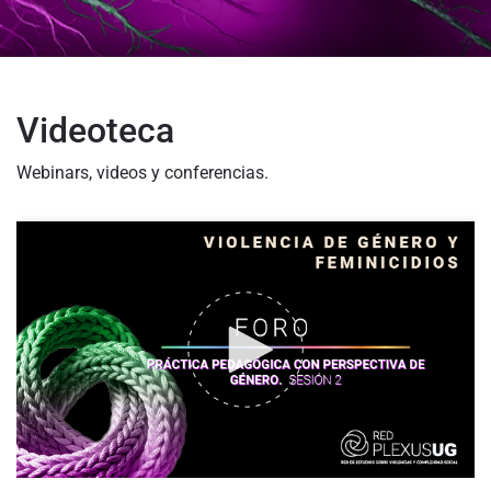
Videoteca
Webinars, videos y conferencias.