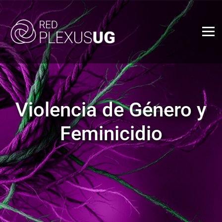
Violencia de Género y
Feminicidio