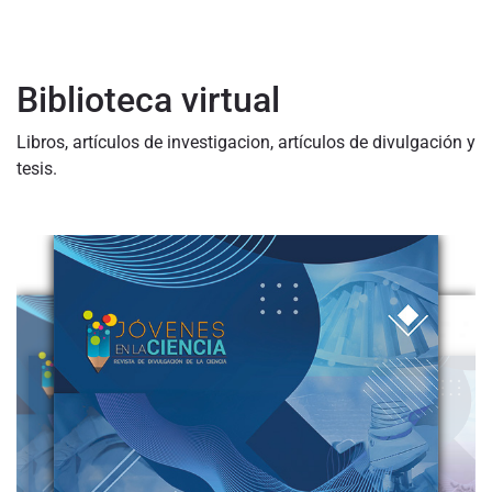
Biblioteca virtual
Libros, artículos de investigacion, artículos de divulgación y
tesis.