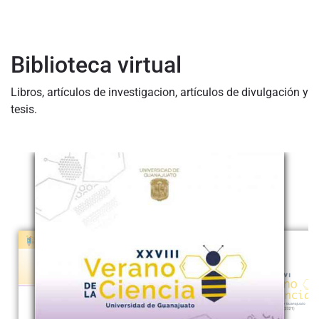
Biblioteca virtual
Libros, artículos de investigacion, artículos de divulgación y
tesis.