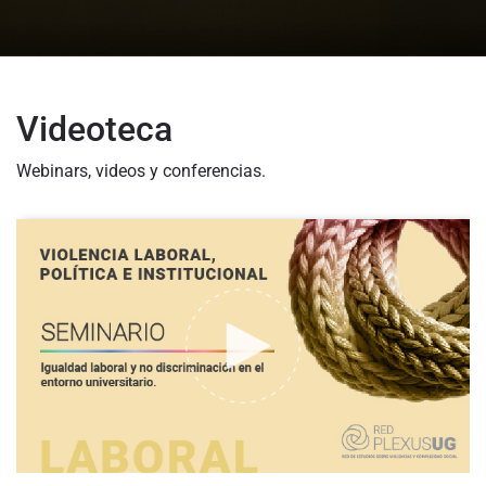
Videoteca
Webinars, videos y conferencias.