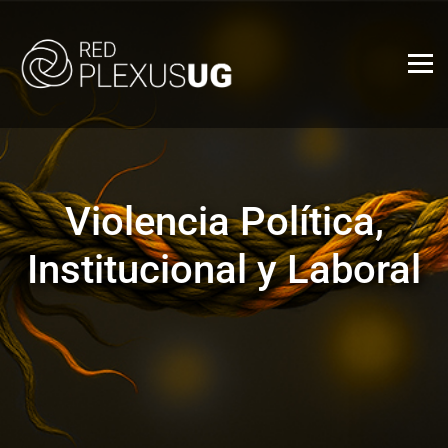
Violencia Política,
Institucional y Laboral