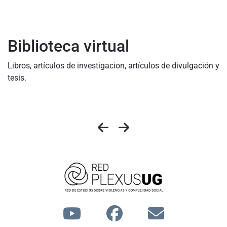
Biblioteca virtual
Libros, artículos de investigacion, artículos de divulgación y
tesis.