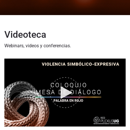
Videoteca
Webinars, videos y conferencias.